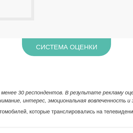
СИСТЕМА ОЦЕНКИ
 менее 30 респондентов. В результате рекламу о
имание, интерес, эмоциональная вовлеченность и
омобилей, которые транслировались на телевидении