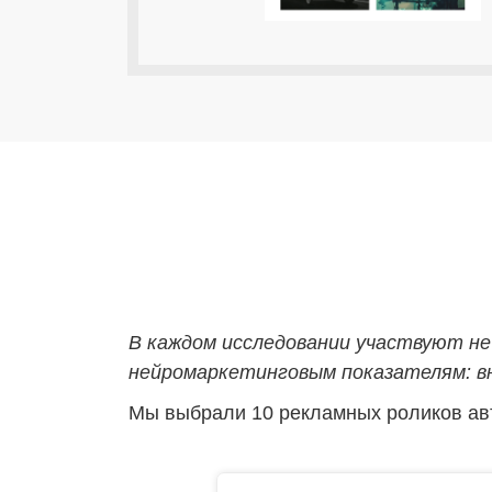
В каждом исследовании участвуют не
нейромаркетинговым показателям: вн
Мы выбрали 10 рекламных роликов авт