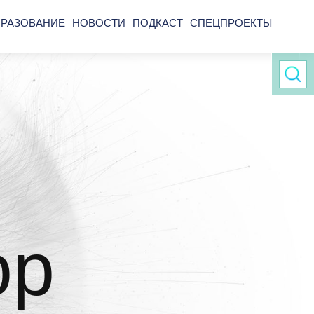
РАЗОВАНИЕ
НОВОСТИ
ПОДКАСТ
СПЕЦПРОЕКТЫ
ор