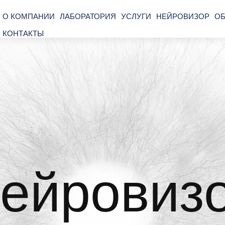
О КОМПАНИИ
ЛАБОРАТОРИЯ
УСЛУГИ
НЕЙРОВИЗОР
ОБ
КОНТАКТЫ
ейровиз