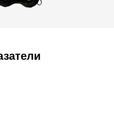
азатели