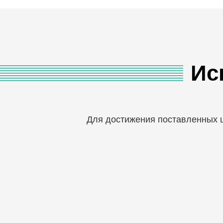
Ис
Для достижения поставленных 