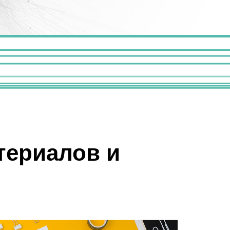
териалов и