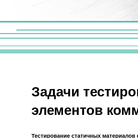
Задачи тестиро
элементов ком
Тестирование статичных материалов