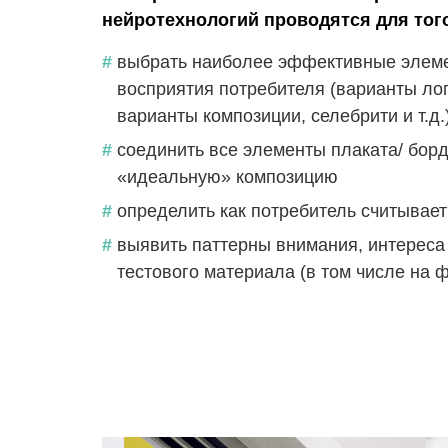
нейротехнологий проводятся для того
выбрать наиболее эффективные элеме
восприятия потребителя (варианты ло
варианты композиции, селебрити и т.д.
соединить все элементы плаката/ борд
«идеальную» композицию
определить как потребитель считывает 
выявить паттерны внимания, интереса
тестового материала (в том числе на 