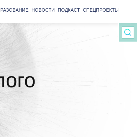
РАЗОВАНИЕ
НОВОСТИ
ПОДКАСТ
СПЕЦПРОЕКТЫ
лого