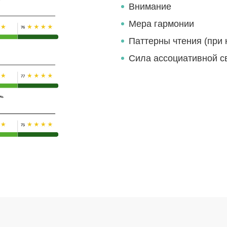
Внимание
Мера гармонии
Паттерны чтения (при 
Сила ассоциативной с