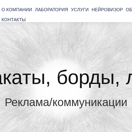
О КОМПАНИИ
ЛАБОРАТОРИЯ
УСЛУГИ
НЕЙРОВИЗОР
ОБ
КОНТАКТЫ
каты, борды, 
Реклама/коммуникации