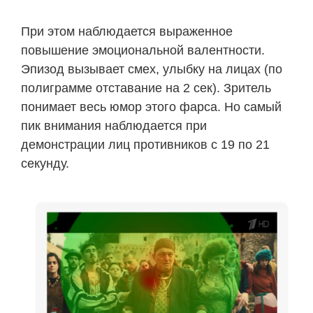
При этом наблюдается выраженное
повышение эмоциональной валентности.
Эпизод вызывает смех, улыбку на лицах (по
полиграмме отставание на 2 сек). Зритель
понимает весь юмор этого фарса. Но самый
пик внимания наблюдается при
демонстрации лиц противников с 19 по 21
секунду.