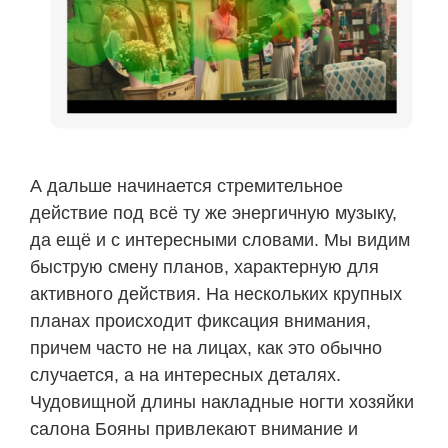
А дальше начинается стремительное
действие под всё ту же энергичную музыку,
да ещё и с интересными словами. Мы видим
быструю смену планов, характерную для
активного действия. На нескольких крупных
планах происходит фиксация внимания,
причем часто не на лицах, как это обычно
случается, а на интересных деталях.
Чудовищной длины накладные ногти хозяйки
салона Бояны привлекают внимание и