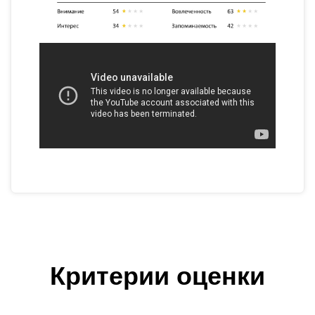
Критерии оценки