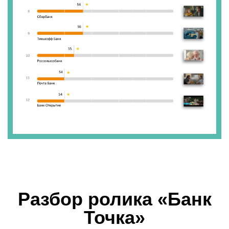
Разбор ролика «Банк
Точка»