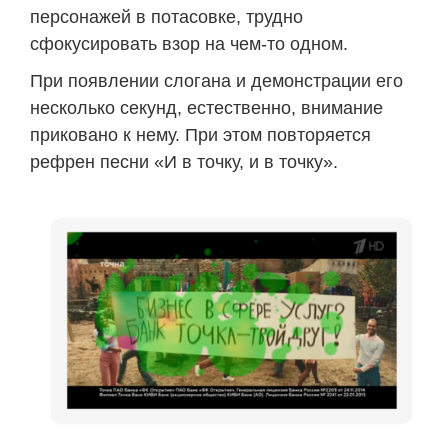
персонажей в потасовке, трудно
сфокусировать взор на чем-то одном.
При появлении слогана и демонстрации его
несколько секунд, естественно, внимание
приковано к нему. При этом повторяется
рефрен песни «И в точку, и в точку».