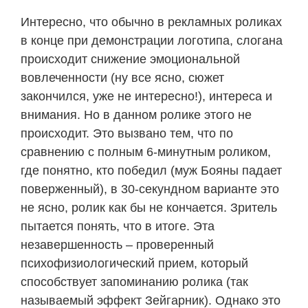
Интересно, что обычно в рекламных роликах
в конце при демонстрации логотипа, слогана
происходит снижение эмоциональной
вовлеченности (ну все ясно, сюжет
закончился, уже не интересно!), интереса и
внимания. Но в данном ролике этого не
происходит. Это вызвано тем, что по
сравнению с полным 6-минутным роликом,
где понятно, кто победил (муж Бояны падает
поверженный), в 30-секундном варианте это
не ясно, ролик как бы не кончается. Зритель
пытается понять, что в итоге. Эта
незавершенность – проверенный
психофизиологический прием, который
способствует запоминанию ролика (так
называемый эффект Зейгарник). Однако это