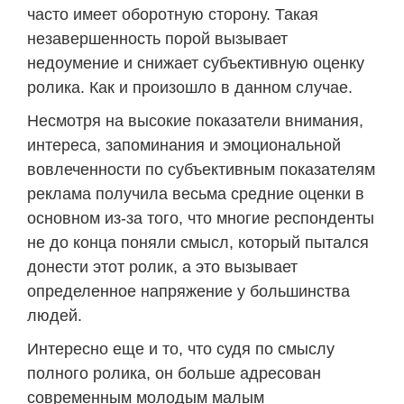
часто имеет оборотную сторону. Такая
незавершенность порой вызывает
недоумение и снижает субъективную оценку
ролика. Как и произошло в данном случае.
Несмотря на высокие показатели внимания,
интереса, запоминания и эмоциональной
вовлеченности по субъективным показателям
реклама получила весьма средние оценки в
основном из-за того, что многие респонденты
не до конца поняли смысл, который пытался
донести этот ролик, а это вызывает
определенное напряжение у большинства
людей.
Интересно еще и то, что судя по смыслу
полного ролика, он больше адресован
современным молодым малым