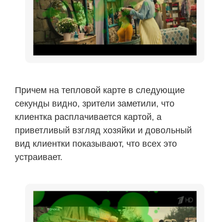
Причем на тепловой карте в следующие
секунды видно, зрители заметили, что
клиентка расплачивается картой, а
приветливый взгляд хозяйки и довольный
вид клиентки показывают, что всех это
устраивает.