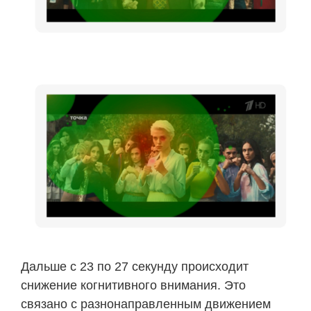
Дальше с 23 по 27 секунду происходит
снижение когнитивного внимания. Это
связано с разнонаправленным движением