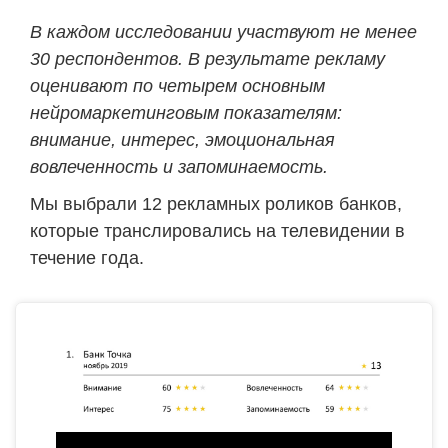
В каждом исследовании участвуют не менее
30 респондентов. В результате рекламу
оценивают по четырем основным
нейромаркетинговым показателям:
внимание, интерес, эмоциональная
вовлеченность и запоминаемость.
Мы выбрали 12 рекламных роликов банков,
которые транслировались на телевидении в
течение года.