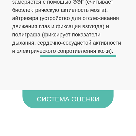
замеряется с помощью ЭЭГ (считывает
биоэлектрическую активность мозга),
айтрекера (устройство для отслеживания
движения глаз и фиксации взгляда) и
полиграфа (фиксирует показатели
дыхания, сердечно-сосудистой активности
и электрического сопротивления кожи).
СИСТЕМА ОЦЕНКИ