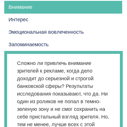
Внимание
Интерес
Эмоциональная вовлеченность
Запоминаемость
Сложно ли привлечь внимание
зрителей к рекламе, когда дело
доходит до серьезной и строгой
банковской сферы? Результаты
исследования показывают, что да. Ни
один из роликов не попал в темно-
зеленую зону и не смог сохранить на
себе пристальный взгляд зрителя. Но,
тем не менее, лучше всех с этой