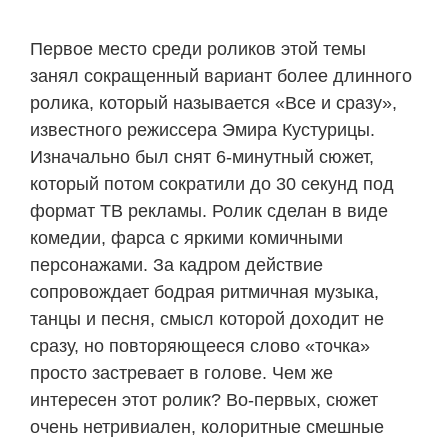
Первое место среди роликов этой темы
занял сокращенный вариант более длинного
ролика, который называется «Все и сразу»,
известного режиссера Эмира Кустурицы.
Изначально был снят 6-минутный сюжет,
который потом сократили до 30 секунд под
формат ТВ рекламы. Ролик сделан в виде
комедии, фарса с яркими комичными
персонажами. За кадром действие
сопровождает бодрая ритмичная музыка,
танцы и песня, смысл которой доходит не
сразу, но повторяющееся слово «точка»
просто застревает в голове. Чем же
интересен этот ролик? Во-первых, сюжет
очень нетривиален, колоритные смешные