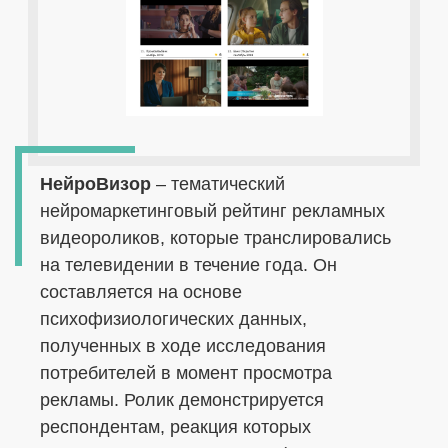
НейроВизор
– тематический
нейромаркетинговый рейтинг рекламных
видеороликов, которые транслировались
на телевидении в течение года. Он
составляется на основе
психофизиологических данных,
полученных в ходе исследования
потребителей в момент просмотра
рекламы. Ролик демонстрируется
респондентам, реакция которых