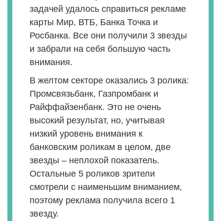
задачей удалось справиться рекламе
карты Мир, ВТБ, Банка Точка и
Росбанка. Все они получили 3 звезды
и забрали на себя большую часть
внимания.
В желтом секторе оказались 3 ролика:
Промсвязьбанк, Газпромбанк и
Райффайзенбанк. Это не очень
высокий результат, но, учитывая
низкий уровень внимания к
банковским роликам в целом, две
звезды – неплохой показатель.
Остальные 5 роликов зрители
смотрели с наименьшим вниманием,
поэтому реклама получила всего 1
звезду.