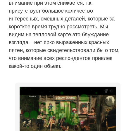
внимание при этом снижается, т.к.
присутствует большое количество
интересных, смешных деталей, которые за
короткое время трудно рассмотреть. Мы
видим на тепловой карте это блуждание
взгляда – нет ярко выраженных красных
пятен, которые свидетельствовали бы о том,
что внимание всех респондентов привлек
какой-то один объект.