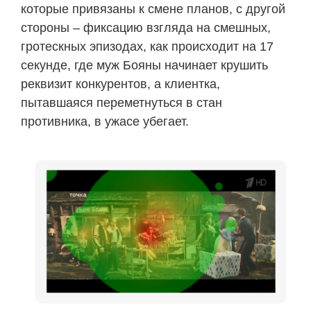
которые привязаны к смене планов, с другой
стороны – фиксацию взгляда на смешных,
гротескных эпизодах, как происходит на 17
секунде, где муж Бояны начинает крушить
реквизит конкурентов, а клиентка,
пытавшаяся переметнуться в стан
противника, в ужасе убегает.