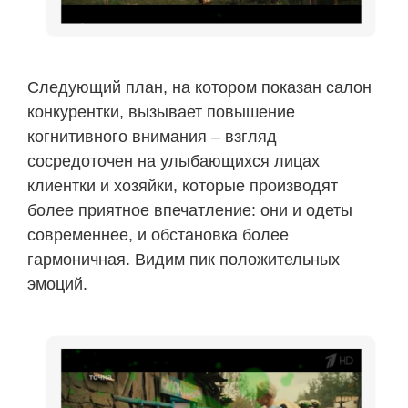
Следующий план, на котором показан салон
конкурентки, вызывает повышение
когнитивного внимания – взгляд
сосредоточен на улыбающихся лицах
клиентки и хозяйки, которые производят
более приятное впечатление: они и одеты
современнее, и обстановка более
гармоничная. Видим пик положительных
эмоций.