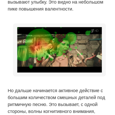
вызывают улыбку. Это видно на небольшом
пике повышения валентности.
Но дальше начинается активное действие с
большим количеством смешных деталей под
ритмичную песню. Это вызывает, с одной
стороны, волны когнитивного внимания,