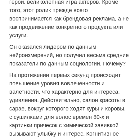
герои, великолепная игра актеров. Кроме
того, этот ролик прежде всего
воспринимается как брендовая реклама, а не
как продвижение конкретного продукта или
услуги.
Он оказался лидером по данным
нейроизмерений, но получил весьма средние
показатели по данным социологии. Почему?
На протяжении первых секунд происходит
повышение уровня вовлеченности и
валетности, что характерно для интереса,
удивления. Действительно, салон красоты в
сарае, вокруг которого ходят куры и коровы,
с сушилками для волос времен 80-х и
картинки причесок с химической завивкой
вызывают улыбку и интерес. Когнитивное