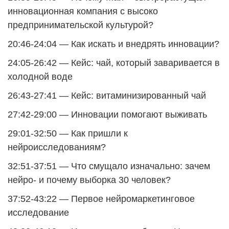
инновационная компания с высоко
предпринимательской культурой?
20:46-24:04 — Как искать и внедрять инновации?
24:05-26:42 — Кейс: чай, который заваривается в
холодной воде
26:43-27:41 — Кейс: витаминизированный чай
27:42-29:00 — Инновации помогают выживать
29:01-32:50 — Как пришли к
нейроисследованиям?
32:51-37:51 — Что смущало изначально: зачем
нейро- и почему выборка 30 человек?
37:52-43:22 — Первое нейромаркетинговое
исследование