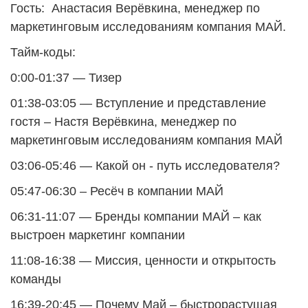
Гость: Анастасия Верёвкина, менеджер по
маркетинговым исследованиям компания МАЙ.
Тайм-коды:
0:00-01:37 — Тизер
01:38-03:05 — Вступление и представление
гостя – Настя Верёвкина, менеджер по
маркетинговым исследованиям компания МАЙ
03:06-05:46 — Какой он - путь исследователя?
05:47-06:30 – Ресёч в компании МАЙ
06:31-11:07 — Бренды компании МАЙ – как
выстроен маркетинг компании
11:08-16:38 — Миссия, ценности и открытость
команды
16:39-20:45 — Почему Май – быстрорастущая