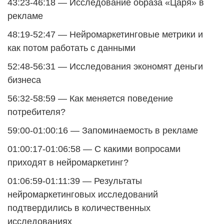
43:23-46:18 — Исследование образа «Царя» в
рекламе
48:19-52:47 — Нейромаркетинговые метрики и
как потом работать с данными
52:48-56:31 — Исследования экономят деньги
бизнеса
56:32-58:59 — Как меняется поведение
потребителя?
59:00-01:00:16 — Запоминаемость в рекламе
01:00:17-01:06:58 — С какими вопросами
приходят в нейромаркетинг?
01:06:59-01:11:39 — Результаты
нейромаркетинговых исследований
подтвердились в количественных
исследованиях