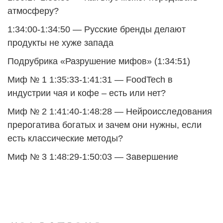
атмосферу?
1:34:00-1:34:50 — Русские бренды делают
продукты не хуже запада
Подрубрика «Разрушение мифов» (1:34:51)
Миф № 1 1:35:33-1:41:31 — FoodTech в
индустрии чая и кофе – есть или нет?
Миф № 2 1:41:40-1:48:28 — Нейроисследования
прерогатива богатых и зачем они нужны, если
есть классические методы?
Миф № 3 1:48:29-1:50:03 — Завершение