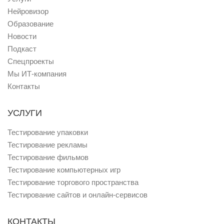
Нейровизор
Образование
Новости
Подкаст
Спецпроекты
Мы ИТ-компания
Контакты
УСЛУГИ
Тестирование упаковки
Тестирование рекламы
Тестирование фильмов
Тестирование компьютерных игр
Тестирование торгового пространства
Тестирование сайтов и онлайн-сервисов
КОНТАКТЫ