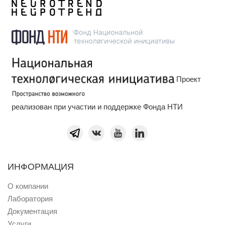
Проект
реализован при участии и поддержке Фонда НТИ
ИНФОРМАЦИЯ
О компании
Лаборатория
Документация
Услуги