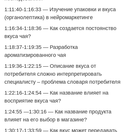
1:11:40-1:16:33 — Изучение упаковки и вкуса
(органолептика) в нейромаркетинге
1:16:34-1:18:36 — Как создается постоянство
вкуса чая?
1:18:37-1:19:35 — Разработка
ароматизированного чая
1:19:36-1:22:15 — Описание вкуса от
потребителя сложно интерпретировать
специалисту – проблема словаря потребителя
1:22:16-1:24:54 — Как название влияет на
восприятие вкуса чая?
1:24:55 —1:30:16 — Как название продукта
влияет на его выбор в магазине?
1:30:17-1:33:59 — Как вкус может передавать