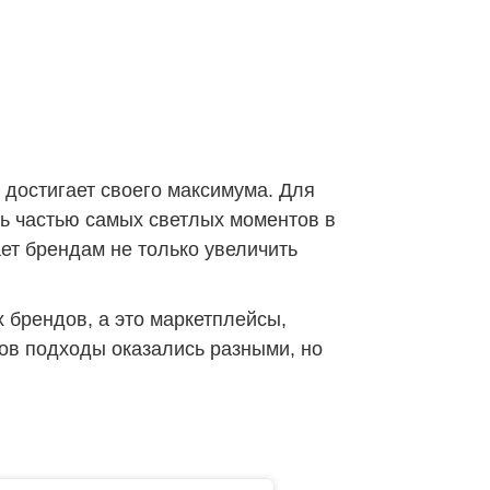
 достигает своего максимума. Для
ть частью самых светлых моментов в
ает брендам не только увеличить
 брендов, а это маркетплейсы,
дов подходы оказались разными, но