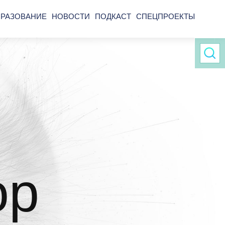
РАЗОВАНИЕ
НОВОСТИ
ПОДКАСТ
СПЕЦПРОЕКТЫ
ор