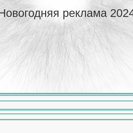
Новогодняя реклама 202