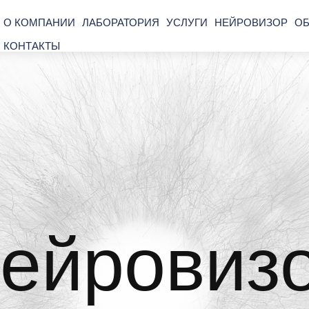
О КОМПАНИИ
ЛАБОРАТОРИЯ
УСЛУГИ
НЕЙРОВИЗОР
ОБ
КОНТАКТЫ
ейровиз