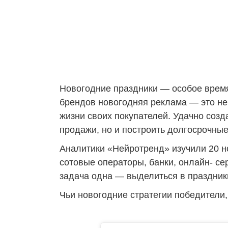
Новогодние праздники — особое время,
брендов новогодняя реклама — это не
жизни своих покупателей. Удачно созд
продажи, но и построить долгосрочные
Аналитики «Нейротренд» изучили 20 н
сотовые операторы, банки, онлайн- се
задача одна — выделиться в праздники
Чьи новогодние стратегии победители, 