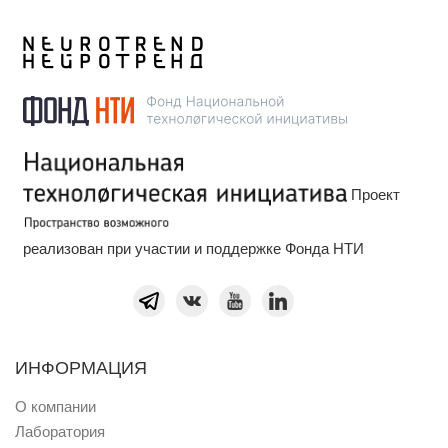
Проект
реализован при участии и поддержке Фонда НТИ
ИНФОРМАЦИЯ
О компании
Лаборатория