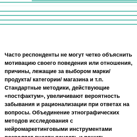
Часто респонденты не могут четко объяснить
мотивацию своего поведения или отношения,
причины, лежащие за выбором марки/
продукта/ категории/ магазина и т.п.
Стандартные методики, действующие
«постфактум», увеличивают вероятность
забывания и рационализации при ответах на
вопросы. Объединение этнографических
методов исследования с
нейромаркетинговыми инструментами