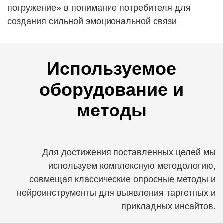
погружение» в понимание потребителя для
создания сильной эмоциональной связи
Используемое
оборудование и
методы
Для достижения поставленных целей мы
используем комплексную методологию,
совмещая классические опросные методы и
нейроинструменты для выявления таргетных и
прикладных инсайтов.