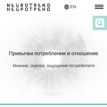
EN
Нав
Привычки потребления и отношение
Мнение, оценка, ощущение потребителя