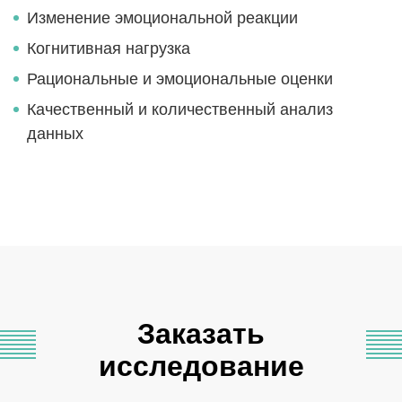
Изменение эмоциональной реакции
Когнитивная нагрузка
Рациональные и эмоциональные оценки
Качественный и количественный анализ
данных
Заказать
исследование