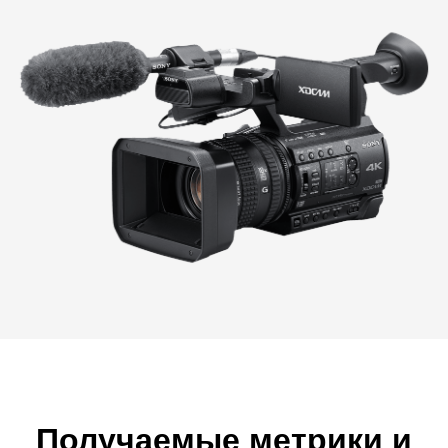
Получаемые метрики и