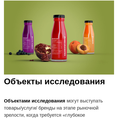
Объекты исследования
Объектами исследования
могут выступать
товары/услуги/ бренды на этапе рыночной
зрелости, когда требуется «глубокое