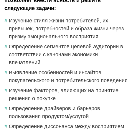
позволяет внести ясность и решить
следующие задачи:
Изучение стиля жизни потребителей, их
привычек, потребностей и образа жизни через
призму эмоционального восприятия
Определение сегментов целевой аудитории в
соответствии с канонами экономики
впечатлений
Выявление особенностей и инсайтов
покупательского и потребительского поведения
Изучение факторов, влияющих на принятие
решения о покупке
Определение драйверов и барьеров
пользования продуктом/услугой
Определение диссонанса между восприятием