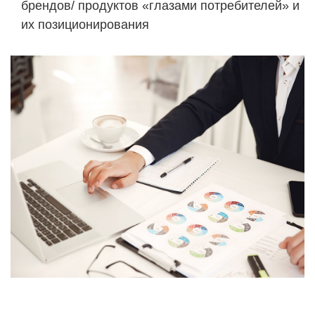
брендов/ продуктов «глазами потребителей» и
их позиционирования