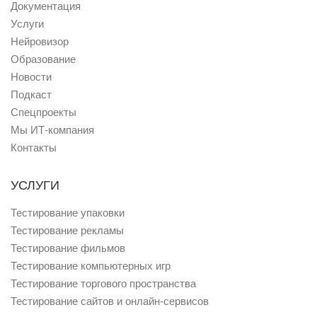
Документация
Услуги
Нейровизор
Образование
Новости
Подкаст
Спецпроекты
Мы ИТ-компания
Контакты
УСЛУГИ
Тестирование упаковки
Тестирование рекламы
Тестирование фильмов
Тестирование компьютерных игр
Тестирование торгового пространства
Тестирование сайтов и онлайн-сервисов