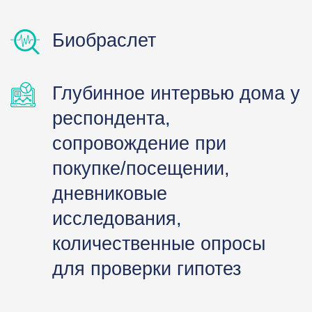
Биобраслет
Глубинное интервью дома у
респондента,
сопровождение при
покупке/посещении,
дневниковые
исследования,
количественные опросы
для проверки гипотез