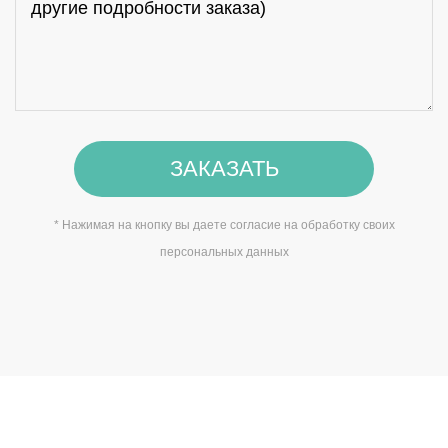
ЗАКАЗАТЬ
* Нажимая на кнопку вы даете согласие на обработку своих
персональных данных