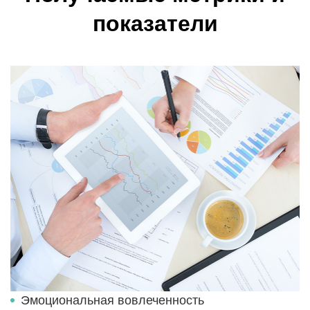
показатели
Эмоциональная вовлеченность